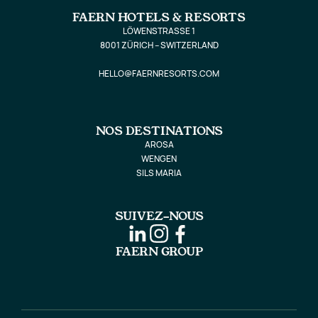
FAERN HOTELS & RESORTS
LÖWENSTRASSE 1
8001 ZÜRICH – SWITZERLAND
HELLO@FAERNRESORTS.COM
NOS DESTINATIONS
AROSA
WENGEN
SILS MARIA
SUIVEZ-NOUS
FAERN GROUP