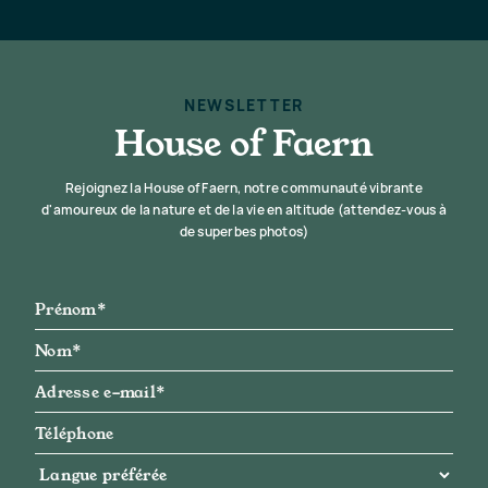
NEWSLETTER
House of Faern
Rejoignez la House of Faern, notre communauté vibrante
d'amoureux de la nature et de la vie en altitude (attendez-vous à
de superbes photos)