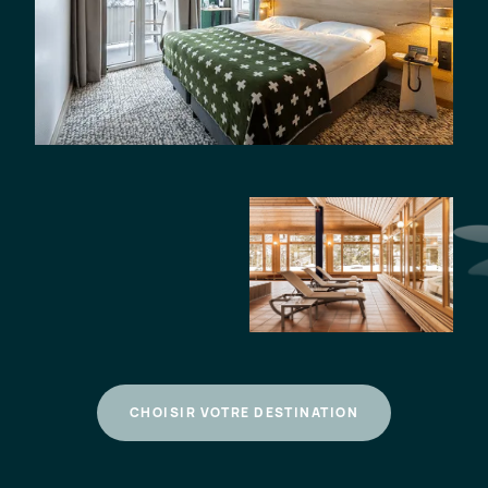
CHOISIR VOTRE DESTINATION