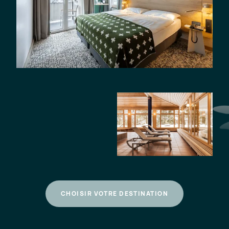
CHOISIR VOTRE DESTINATION