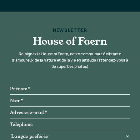
NEWSLETTER
House of Faern
Rejoignez la House of Faern, notre communauté vibrante
d'amoureux de la nature et de la vie en altitude (attendez-vous à
de superbes photos)