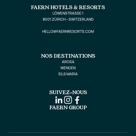
FAERN HOTELS & RESORTS
LÖWENSTRASSE 1
8001 ZÜRICH – SWITZERLAND
HELLO@FAERNRESORTS.COM
NOS DESTINATIONS
AROSA
WENGEN
SILS MARIA
SUIVEZ-NOUS
FAERN GROUP