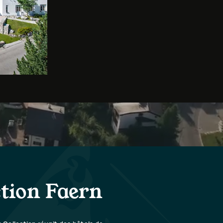
ction Faern