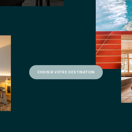
CHOISIR VOTRE DESTINATION