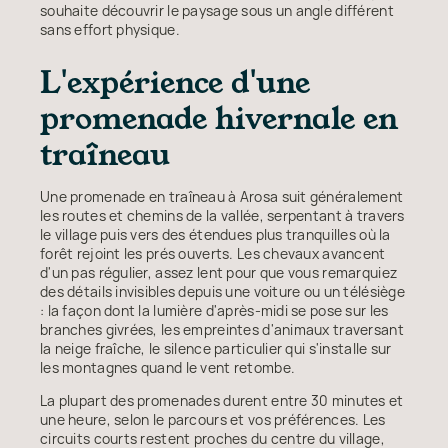
souhaite découvrir le paysage sous un angle différent
sans effort physique.
L'expérience d'une
promenade hivernale en
traîneau
Une promenade en traîneau à Arosa suit généralement
les routes et chemins de la vallée, serpentant à travers
le village puis vers des étendues plus tranquilles où la
forêt rejoint les prés ouverts. Les chevaux avancent
d'un pas régulier, assez lent pour que vous remarquiez
des détails invisibles depuis une voiture ou un télésiège
: la façon dont la lumière d'après-midi se pose sur les
branches givrées, les empreintes d'animaux traversant
la neige fraîche, le silence particulier qui s'installe sur
les montagnes quand le vent retombe.
La plupart des promenades durent entre 30 minutes et
une heure, selon le parcours et vos préférences. Les
circuits courts restent proches du centre du village,