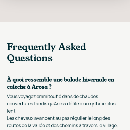
Frequently Asked
Questions
À quoi ressemble une balade hivernale en
calèche à Arosa ?
Vous voyagez emmitouflé dans de chaudes
couvertures tandis qu'Arosa défile à un rythme plus
lent.
Les chevaux avancent au pas régulier le long des
routes de la vallée et des chemins à travers le village,