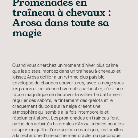
Promenades en
traîneau à chevaux :
Arosa dans toute sa
magie
Quand vous cherchez un moment d'hiver plus calme
que les pistes, montez dans un traîneau à chevaux et
laissez Arosa défiler à un rythme plus paisible.
Enveloppé de chaudes couvertures, avec la neige sous
les patins et ce silence hivernal si particulier, c'est une
façon magnifique de découvrir la vallée. Le battement
régulier des sabots, le tintement des grelots et le
craquement du bois sur la neige créent une
atmosphère qui semble à la fois intemporelle et
résolument alpine. Les promenades en traîneau font
partie des activités hivernales d'Arosa, idéales pour les
couples en quête d'une soirée romantique, les familles
à la recherche d'une sortie mémorable, ou quiconque