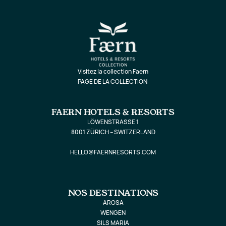
Visitez la collection Faern
PAGE DE LA COLLECTION
FAERN HOTELS & RESORTS
LÖWENSTRASSE 1
8001 ZÜRICH – SWITZERLAND
HELLO@FAERNRESORTS.COM
NOS DESTINATIONS
AROSA
WENGEN
SILS MARIA