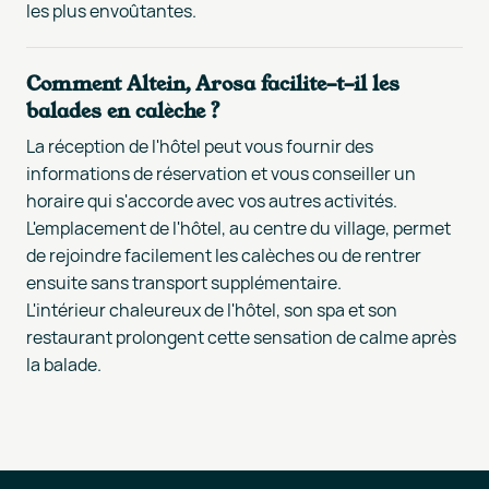
les plus envoûtantes.
Comment Altein, Arosa facilite-t-il les
balades en calèche ?
La réception de l'hôtel peut vous fournir des
informations de réservation et vous conseiller un
horaire qui s'accorde avec vos autres activités.
L'emplacement de l'hôtel, au centre du village, permet
de rejoindre facilement les calèches ou de rentrer
ensuite sans transport supplémentaire.
L'intérieur chaleureux de l'hôtel, son spa et son
restaurant prolongent cette sensation de calme après
la balade.