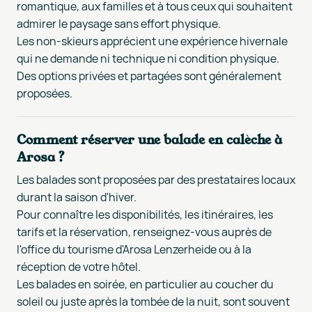
romantique, aux familles et à tous ceux qui souhaitent
admirer le paysage sans effort physique.
Les non-skieurs apprécient une expérience hivernale
qui ne demande ni technique ni condition physique.
Des options privées et partagées sont généralement
proposées.
Comment réserver une balade en calèche à
Arosa ?
Les balades sont proposées par des prestataires locaux
durant la saison d'hiver.
Pour connaître les disponibilités, les itinéraires, les
tarifs et la réservation, renseignez-vous auprès de
l'office du tourisme d'Arosa Lenzerheide ou à la
réception de votre hôtel.
Les balades en soirée, en particulier au coucher du
soleil ou juste après la tombée de la nuit, sont souvent