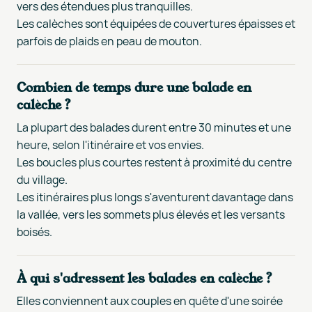
vers des étendues plus tranquilles.
Les calèches sont équipées de couvertures épaisses et
parfois de plaids en peau de mouton.
Combien de temps dure une balade en
calèche ?
La plupart des balades durent entre 30 minutes et une
heure, selon l'itinéraire et vos envies.
Les boucles plus courtes restent à proximité du centre
du village.
Les itinéraires plus longs s'aventurent davantage dans
la vallée, vers les sommets plus élevés et les versants
boisés.
À qui s'adressent les balades en calèche ?
Elles conviennent aux couples en quête d'une soirée