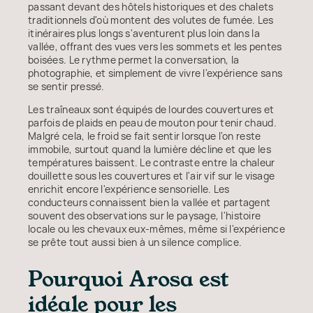
passant devant des hôtels historiques et des chalets
traditionnels d'où montent des volutes de fumée. Les
itinéraires plus longs s'aventurent plus loin dans la
vallée, offrant des vues vers les sommets et les pentes
boisées. Le rythme permet la conversation, la
photographie, et simplement de vivre l'expérience sans
se sentir pressé.
Les traîneaux sont équipés de lourdes couvertures et
parfois de plaids en peau de mouton pour tenir chaud.
Malgré cela, le froid se fait sentir lorsque l'on reste
immobile, surtout quand la lumière décline et que les
températures baissent. Le contraste entre la chaleur
douillette sous les couvertures et l'air vif sur le visage
enrichit encore l'expérience sensorielle. Les
conducteurs connaissent bien la vallée et partagent
souvent des observations sur le paysage, l'histoire
locale ou les chevaux eux-mêmes, même si l'expérience
se prête tout aussi bien à un silence complice.
Pourquoi Arosa est
idéale pour les