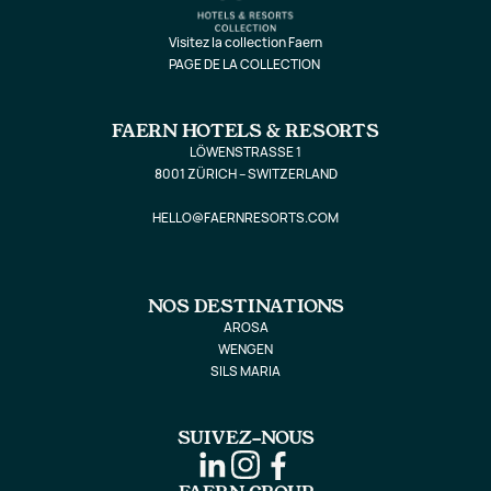
Visitez la collection Faern
PAGE DE LA COLLECTION
FAERN HOTELS & RESORTS
LÖWENSTRASSE 1
8001 ZÜRICH – SWITZERLAND
HELLO@FAERNRESORTS.COM
NOS DESTINATIONS
AROSA
WENGEN
SILS MARIA
SUIVEZ-NOUS