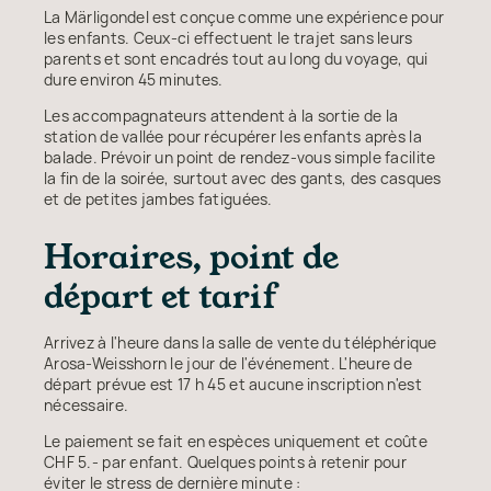
La Märligondel est conçue comme une expérience pour
les enfants. Ceux-ci effectuent le trajet sans leurs
parents et sont encadrés tout au long du voyage, qui
dure environ 45 minutes.
Les accompagnateurs attendent à la sortie de la
station de vallée pour récupérer les enfants après la
balade. Prévoir un point de rendez-vous simple facilite
la fin de la soirée, surtout avec des gants, des casques
et de petites jambes fatiguées.
Horaires, point de
départ et tarif
Arrivez à l'heure dans la salle de vente du téléphérique
Arosa-Weisshorn le jour de l'événement. L'heure de
départ prévue est 17 h 45 et aucune inscription n'est
nécessaire.
Le paiement se fait en espèces uniquement et coûte
CHF 5.- par enfant. Quelques points à retenir pour
éviter le stress de dernière minute :