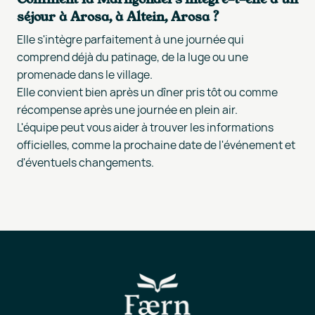
séjour à Arosa, à Altein, Arosa ?
Elle s'intègre parfaitement à une journée qui
comprend déjà du patinage, de la luge ou une
promenade dans le village.
Elle convient bien après un dîner pris tôt ou comme
récompense après une journée en plein air.
L'équipe peut vous aider à trouver les informations
officielles, comme la prochaine date de l'événement et
d'éventuels changements.