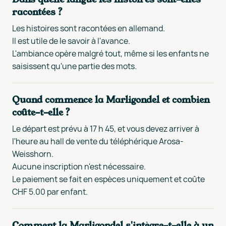
racontées ?
Les histoires sont racontées en allemand.
Il est utile de le savoir à l'avance.
L'ambiance opère malgré tout, même si les enfants ne
saisissent qu'une partie des mots.
Quand commence la Marligondel et combien
coûte-t-elle ?
Le départ est prévu à 17 h 45, et vous devez arriver à
l'heure au hall de vente du téléphérique Arosa-
Weisshorn.
Aucune inscription n'est nécessaire.
Le paiement se fait en espèces uniquement et coûte
CHF 5.00 par enfant.
Comment la Marligondel s'intègre-t-elle à un