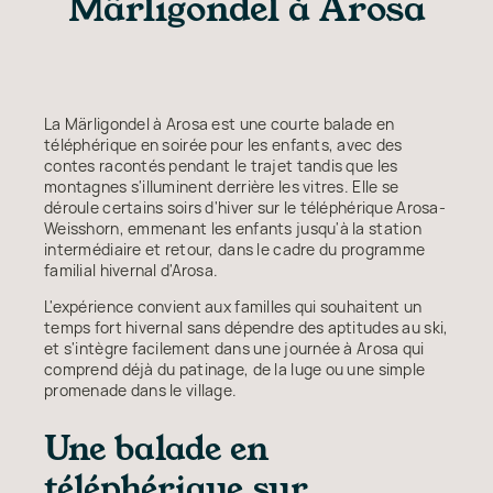
Märligondel à Arosa
La Märligondel à Arosa est une courte balade en
téléphérique en soirée pour les enfants, avec des
contes racontés pendant le trajet tandis que les
montagnes s'illuminent derrière les vitres. Elle se
déroule certains soirs d'hiver sur le téléphérique Arosa-
Weisshorn, emmenant les enfants jusqu'à la station
intermédiaire et retour, dans le cadre du programme
familial hivernal d'Arosa.
L'expérience convient aux familles qui souhaitent un
temps fort hivernal sans dépendre des aptitudes au ski,
et s'intègre facilement dans une journée à Arosa qui
comprend déjà du patinage, de la luge ou une simple
promenade dans le village.
Une balade en
téléphérique sur