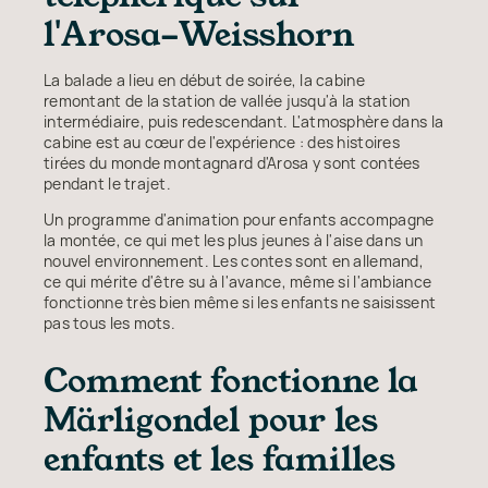
l'Arosa-Weisshorn
La balade a lieu en début de soirée, la cabine
remontant de la station de vallée jusqu'à la station
intermédiaire, puis redescendant. L'atmosphère dans la
cabine est au cœur de l'expérience : des histoires
tirées du monde montagnard d'Arosa y sont contées
pendant le trajet.
Un programme d'animation pour enfants accompagne
la montée, ce qui met les plus jeunes à l'aise dans un
nouvel environnement. Les contes sont en allemand,
ce qui mérite d'être su à l'avance, même si l'ambiance
fonctionne très bien même si les enfants ne saisissent
pas tous les mots.
Comment fonctionne la
Märligondel pour les
enfants et les familles